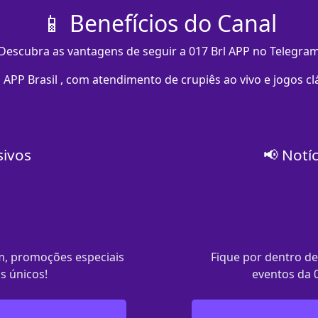
📱 Benefícios do Canal
Descubra as vantagens de seguir a 017 Brl APP no Telegra
PP Brasil , com atendimento de crupiês ao vivo e jogos clá
sivos
📢 Notí
m, promoções especiais
Fique por dentro d
s únicos!
eventos da 