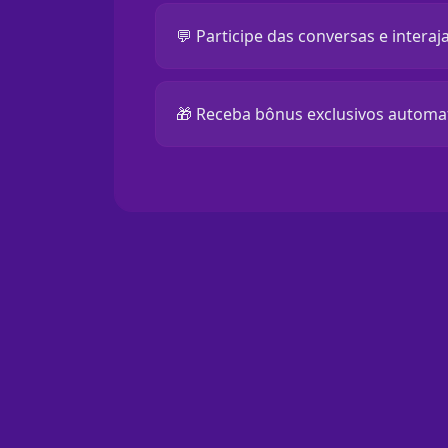
💬 Participe das conversas e interaj
🎁 Receba bônus exclusivos autom