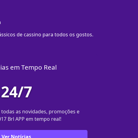
m
ssicos de cassino para todos os gostos.
cias em Tempo Real
24/7
e todas as novidades, promoções e
017 Brl APP em tempo real!
Ver Notícias