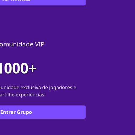
Comunidade VIP
1000+
unidade exclusiva de jogadores e
rtilhe experiências!
Entrar Grupo