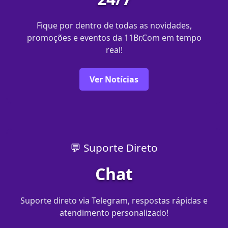
Fique por dentro de todas as novidades,
promoções e eventos da 11Br.Com em tempo
real!
Ver Notícias
💬 Suporte Direto
Chat
Suporte direto via Telegram, respostas rápidas e
atendimento personalizado!