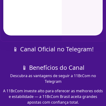
📱 Canal Oficial no Telegram!
📱 Benefícios do Canal
Descubra as vantagens de seguir a 11Br.Com no
Telegram
A 11Br.Com investe alto para oferecer as melhores odds
e estabilidade — a 11Br.Com Brasil aceita grandes
apostas com confiança total.