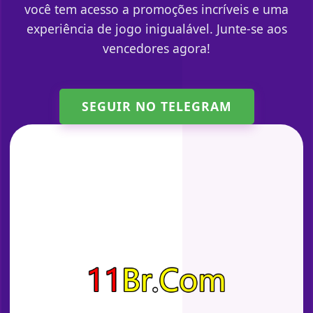
você tem acesso a promoções incríveis e uma
experiência de jogo inigualável. Junte-se aos
vencedores agora!
SEGUIR NO TELEGRAM