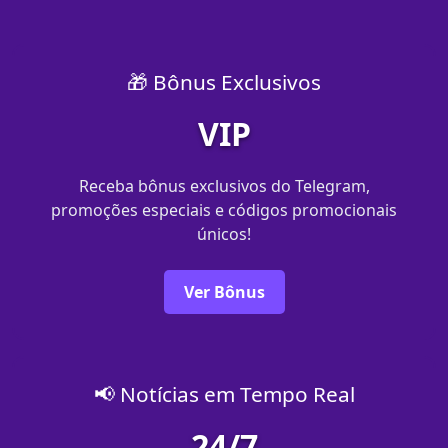
🎁 Bônus Exclusivos
VIP
Receba bônus exclusivos do Telegram,
promoções especiais e códigos promocionais
únicos!
Ver Bônus
📢 Notícias em Tempo Real
24/7