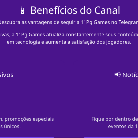
📱 Benefícios do Canal
Descubra as vantagens de seguir a 11Pg Games no Telegra
sivas, a 11Pg Games atualiza constantemente seus conteúd
em tecnologia e aumenta a satisfação dos jogadores.
sivos
📢 Notí
m, promoções especiais
Fique por dentro d
s únicos!
eventos da 