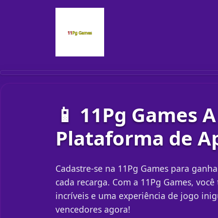
📱 11Pg Games A
Plataforma de A
Cadastre-se na 11Pg Games para ganha
cada recarga. Com a 11Pg Games, você
incríveis e uma experiência de jogo inig
vencedores agora!