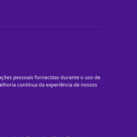
ações pessoais fornecidas durante o uso de
elhoria contínua da experiência de nossos