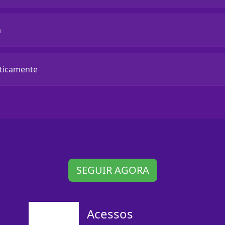
a
aticamente
SEGUIR AGORA
Acessos