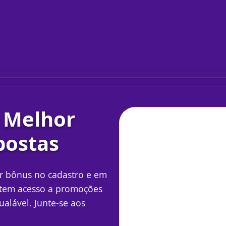
 Melhor
postas
r bônus no cadastro e em
 tem acesso a promoções
ualável. Junte-se aos