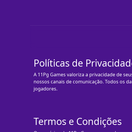
Políticas de Privacida
A 11Pg Games valoriza a privacidade de se
nossos canais de comunicação. Todos os dad
jogadores.
Termos e Condições