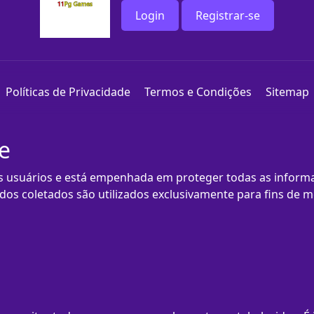
Login
Registrar-se
Políticas de Privacidade
Termos e Condições
Sitemap
de
us usuários e está empenhada em proteger todas as inform
os coletados são utilizados exclusivamente para fins de m