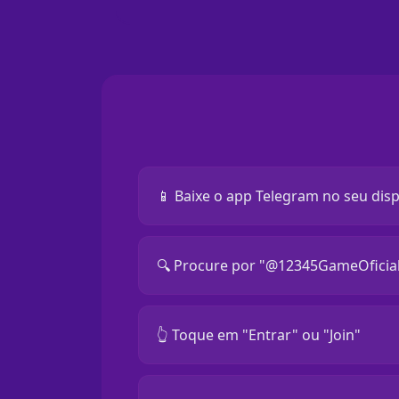
📱 Baixe o app Telegram no seu disp
🔍 Procure por "@12345GameOficia
👆 Toque em "Entrar" ou "Join"