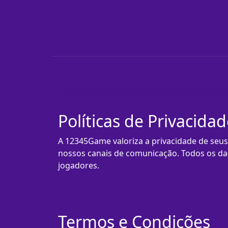
Políticas de Privacida
A 12345Game valoriza a privacidade de seu
nossos canais de comunicação. Todos os dad
jogadores.
Termos e Condições