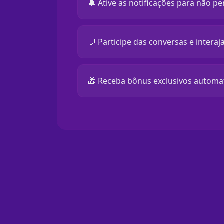
🔔 Ative as notificações para não p
💬 Participe das conversas e interaj
🎁 Receba bônus exclusivos autom