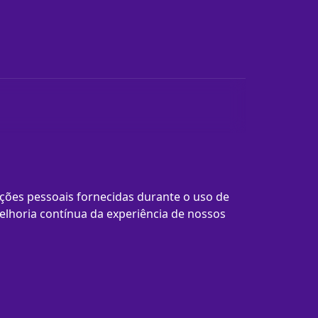
ções pessoais fornecidas durante o uso de
elhoria contínua da experiência de nossos