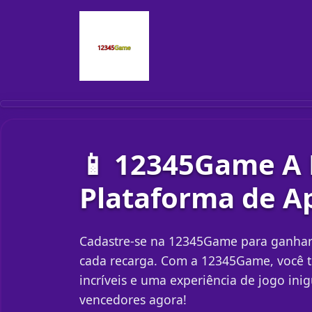
📱 12345Game A
Plataforma de A
Cadastre-se na 12345Game para ganhar
cada recarga. Com a 12345Game, você 
incríveis e uma experiência de jogo inig
vencedores agora!