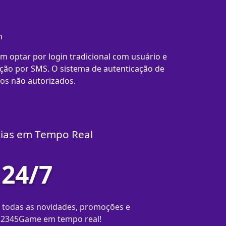
m
m optar por login tradicional com usuário e
ação por SMS. O sistema de autenticação de
sos não autorizados.
cias em Tempo Real
24/7
e todas as novidades, promoções e
12345Game em tempo real!