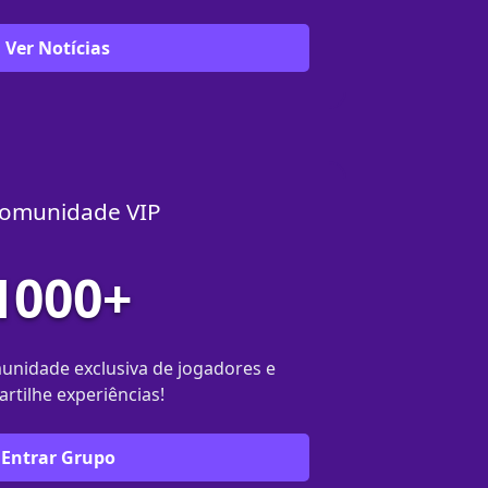
Ver Notícias
Comunidade VIP
1000+
unidade exclusiva de jogadores e
rtilhe experiências!
Entrar Grupo