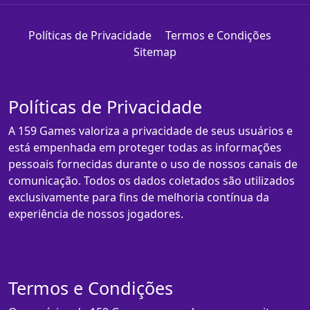
Políticas de Privacidade
Termos e Condições
Sitemap
Políticas de Privacidade
A 159 Games valoriza a privacidade de seus usuários e
está empenhada em proteger todas as informações
pessoais fornecidas durante o uso de nossos canais de
comunicação. Todos os dados coletados são utilizados
exclusivamente para fins de melhoria contínua da
experiência de nossos jogadores.
Termos e Condições