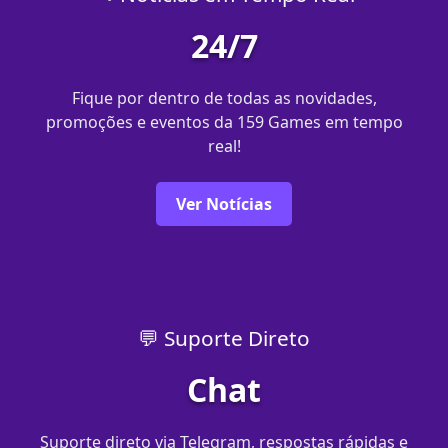
24/7
Fique por dentro de todas as novidades,
promoções e eventos da 159 Games em tempo
real!
Ver Notícias
💬 Suporte Direto
Chat
Suporte direto via Telegram, respostas rápidas e