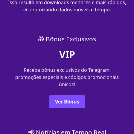
Isso resulta em downloads menores e mais rápidos,
economizando dados móveis e tempo.
🎁 Bônus Exclusivos
VIP
Receba bônus exclusivos do Telegram,
promoções especiais e códigos promocionais
únicos!
Ver Bônus
📢 Notícias em Tempo Real