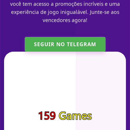
você tem acesso a promoções incríveis e uma
experiência de jogo inigualável. Junte-se aos
vencedores agora!
SEGUIR NO TELEGRAM