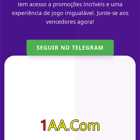
tem acesso a promoções incríveis e uma
experiência de jogo inigualável. Junte-se aos
vencedores agora!
SEGUIR NO TELEGRAM