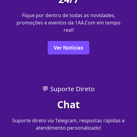
Fique por dentro de todas as novidades,
promoções e eventos da 1AA.Com em tempo
real!
Ver Notícias
💬 Suporte Direto
Chat
Suporte direto via Telegram, respostas rápidas e
atendimento personalizado!