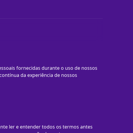
essoais fornecidas durante o uso de nossos
 contínua da experiência de nossos
nte ler e entender todos os termos antes