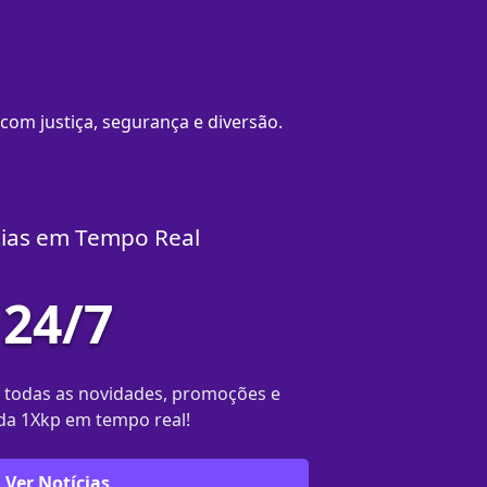
com justiça, segurança e diversão.
cias em Tempo Real
24/7
e todas as novidades, promoções e
da 1Xkp em tempo real!
Ver Notícias