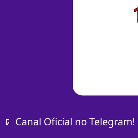
📱 Canal Oficial no Telegram!