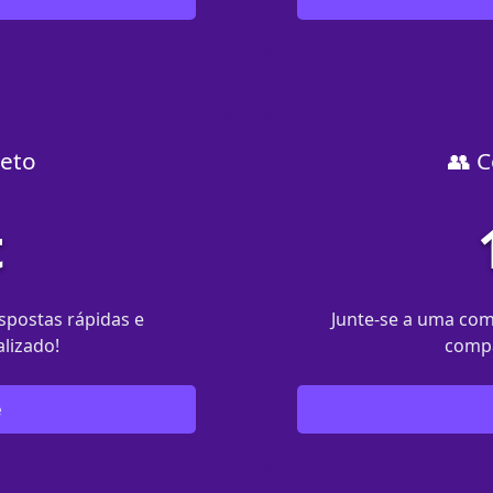
reto
👥 
t
espostas rápidas e
Junte-se a uma com
lizado!
compa
e