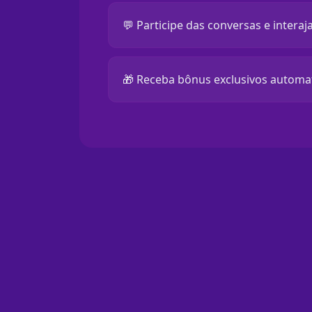
💬 Participe das conversas e interaj
🎁 Receba bônus exclusivos autom