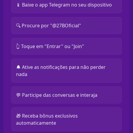
📱 Baixe o app Telegram no seu dispositivo
🔍 Procure por "@27BOficial"
👆 Toque em "Entrar" ou "Join"
🔔 Ative as notificações para não perder
nada
💬 Participe das conversas e interaja
🎁 Receba bônus exclusivos
automaticamente