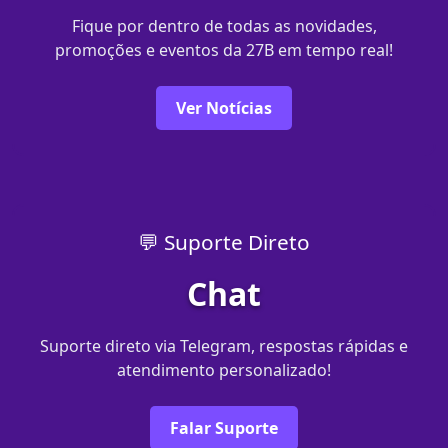
Fique por dentro de todas as novidades,
promoções e eventos da 27B em tempo real!
Ver Notícias
💬 Suporte Direto
Chat
Suporte direto via Telegram, respostas rápidas e
atendimento personalizado!
Falar Suporte