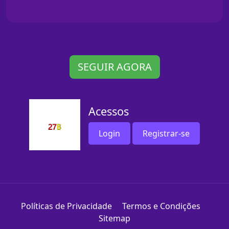
SEGUIR AGORA
Acessos
Login
Registrar-se
Políticas de Privacidade
Termos e Condições
Sitemap