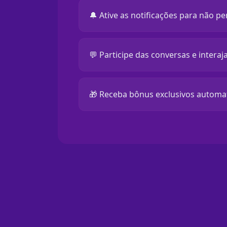
🔔 Ative as notificações para não p
💬 Participe das conversas e interaj
🎁 Receba bônus exclusivos autom