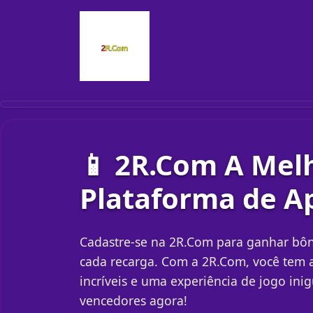
📱 2R.Com A Mel
Plataforma de A
Cadastre-se na 2R.Com para ganhar bôn
cada recarga. Com a 2R.Com, você tem 
incríveis e uma experiência de jogo inig
vencedores agora!