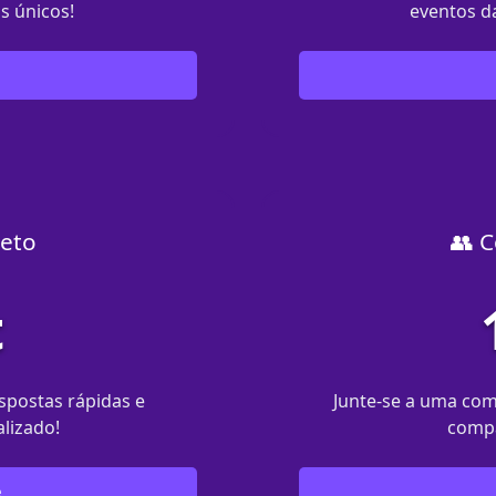
s únicos!
eventos d
reto
👥 
t
espostas rápidas e
Junte-se a uma com
lizado!
compa
e