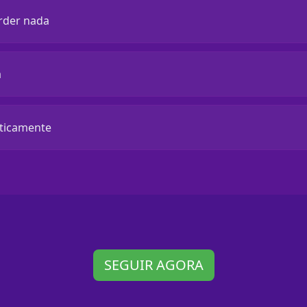
erder nada
a
aticamente
SEGUIR AGORA