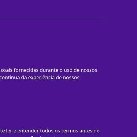
ssoais fornecidas durante o uso de nossos
 contínua da experiência de nossos
te ler e entender todos os termos antes de