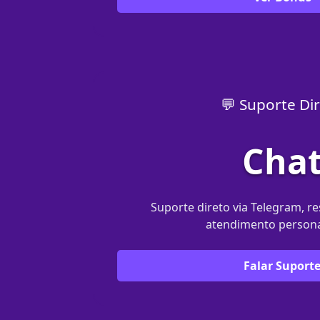
💬 Suporte Di
Cha
Suporte direto via Telegram, r
atendimento persona
Falar Suport