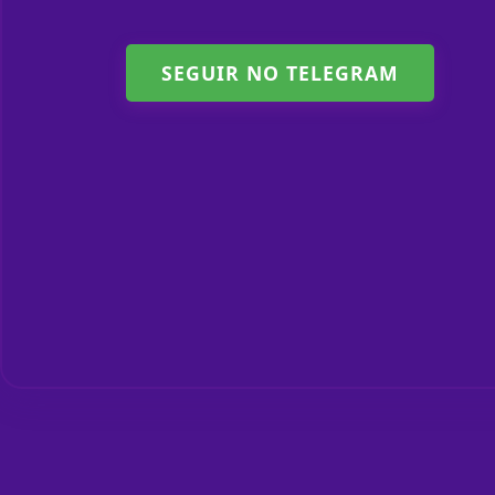
SEGUIR NO TELEGRAM