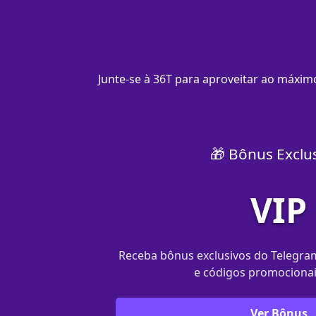
Junte-se à 36T para aproveitar ao máximo
🎁 Bônus Exclu
VIP
Receba bônus exclusivos do Telegra
e códigos promocionai
Ver Bônus