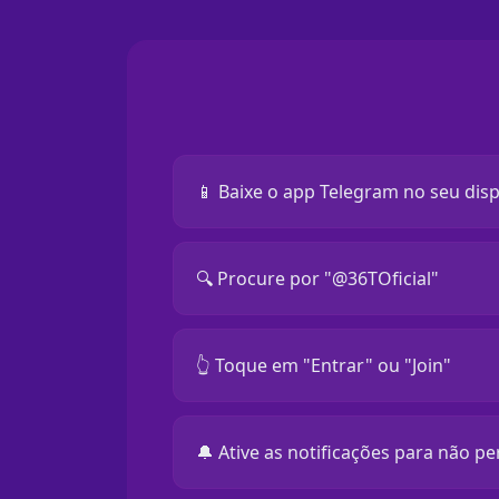
📱 Baixe o app Telegram no seu disp
🔍 Procure por "@36TOficial"
👆 Toque em "Entrar" ou "Join"
🔔 Ative as notificações para não p