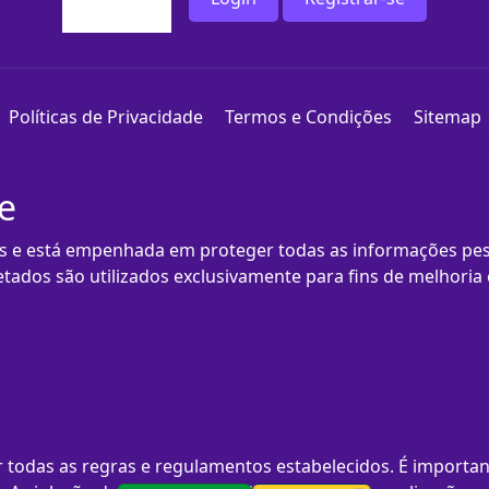
Políticas de Privacidade
Termos e Condições
Sitemap
de
ios e está empenhada em proteger todas as informações pe
tados são utilizados exclusivamente para fins de melhoria
todas as regras e regulamentos estabelecidos. É importan