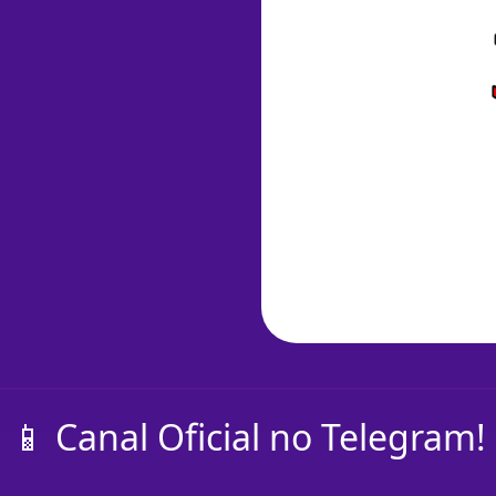
📱 Canal Oficial no Telegram!