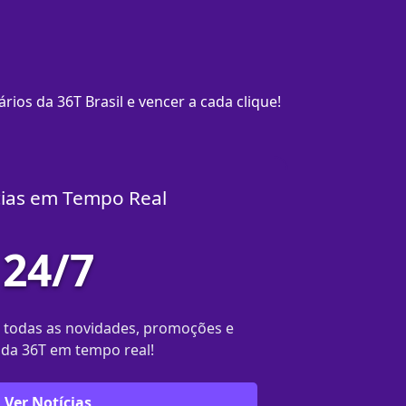
ios da 36T Brasil e vencer a cada clique!
cias em Tempo Real
24/7
e todas as novidades, promoções e
 da 36T em tempo real!
Ver Notícias