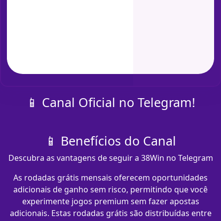
📱 Canal Oficial no Telegram!
📱 Benefícios do Canal
Descubra as vantagens de seguir a 38Win no Telegram
As rodadas grátis mensais oferecem oportunidades
adicionais de ganho sem risco, permitindo que você
experimente jogos premium sem fazer apostas
adicionais. Estas rodadas grátis são distribuídas entre