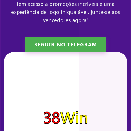
tem acesso a promoções incríveis e uma
experiência de jogo inigualável. Junte-se aos
vencedores agora!
SEGUIR NO TELEGRAM