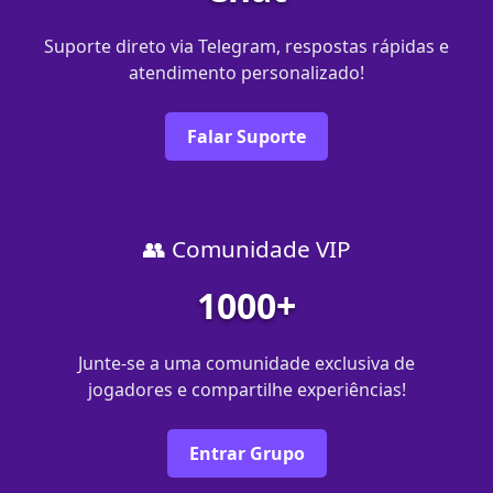
Suporte direto via Telegram, respostas rápidas e
atendimento personalizado!
Falar Suporte
👥 Comunidade VIP
1000+
Junte-se a uma comunidade exclusiva de
jogadores e compartilhe experiências!
Entrar Grupo