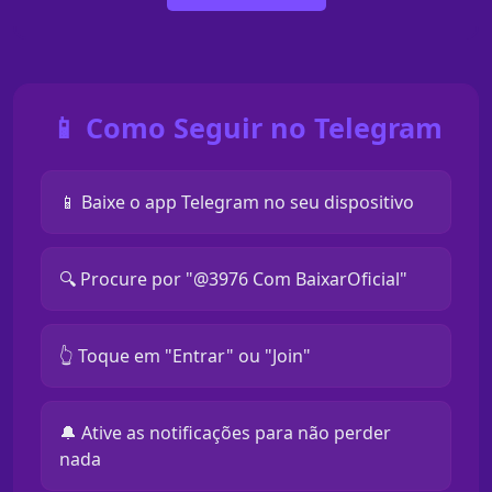
📱 Como Seguir no Telegram
📱 Baixe o app Telegram no seu dispositivo
🔍 Procure por "@3976 Com BaixarOficial"
👆 Toque em "Entrar" ou "Join"
🔔 Ative as notificações para não perder
nada