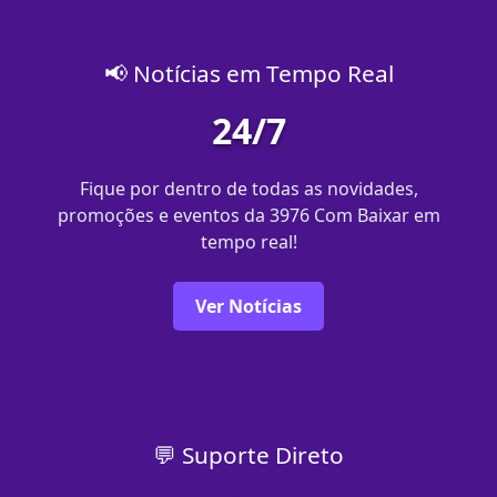
📢 Notícias em Tempo Real
24/7
Fique por dentro de todas as novidades,
promoções e eventos da 3976 Com Baixar em
tempo real!
Ver Notícias
💬 Suporte Direto