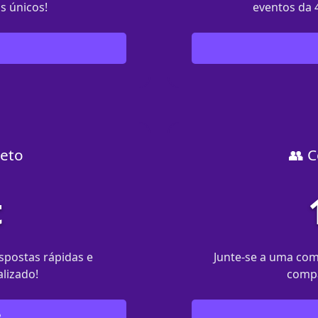
s únicos!
eventos da 
reto
👥 
t
espostas rápidas e
Junte-se a uma com
lizado!
compa
e