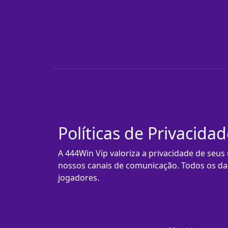
Políticas de Privacida
A 444Win Vip valoriza a privacidade de seu
nossos canais de comunicação. Todos os dad
jogadores.