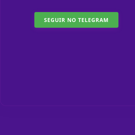
SEGUIR NO TELEGRAM