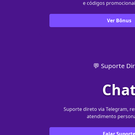
e códigos promocionai
Ver Bônus
💬 Suporte Di
Cha
Suporte direto via Telegram, r
atendimento persona
Falar Suport