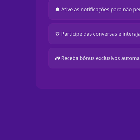
🔔 Ative as notificações para não p
💬 Participe das conversas e interaj
🎁 Receba bônus exclusivos autom