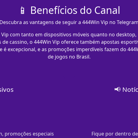
📱 Benefícios do Canal
Descubra as vantagens de seguir a 444Win Vip no Telegra
ip com​ tanto em dispositivos móveis quanto no desktop, g
s de cassino, o 444Win Vip oferece também apostas esporti
te é excepcional, e as promoções imperdíveis fazem do 444
de jogos no Brasil.
sivos
📢 Notí
m, promoções especiais
Fique por dentro d