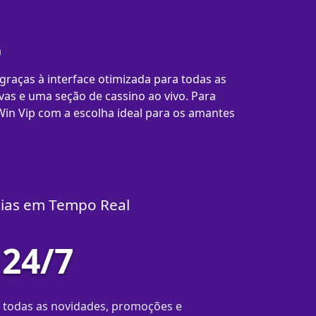
m
raças à interface otimizada para todas as
vas e uma seção de cassino ao vivo. Para
Win Vip com​ a escolha ideal para os amantes
cias em Tempo Real
24/7
e todas as novidades, promoções e