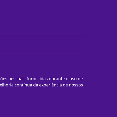
ções pessoais fornecidas durante o uso de
elhoria contínua da experiência de nossos