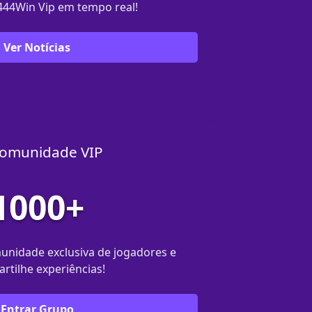
444Win Vip em tempo real!
Ver Notícias
Comunidade VIP
1000+
unidade exclusiva de jogadores e
rtilhe experiências!
Entrar Grupo