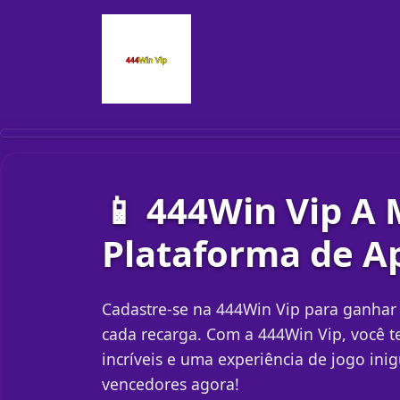
📱 444Win Vip A
Plataforma de A
Cadastre-se na 444Win Vip para ganhar
cada recarga. Com a 444Win Vip, você 
incríveis e uma experiência de jogo inig
vencedores agora!