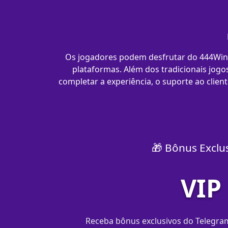
Os jogadores podem desfrutar do 444Win V
plataformas. Além dos tradicionais jogo
completar a experiência, o suporte ao clien
🎁 Bônus Exclu
VIP
Receba bônus exclusivos do Telegra