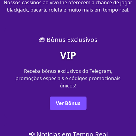
Nossos cassinos ao vivo lhe oferecem a chance de jogar
blackjack, bacará, roleta e muito mais em tempo real.
🎁 Bônus Exclusivos
VIP
Receba bônus exclusivos do Telegram,
promoções especiais e códigos promocionais
únicos!
Ver Bônus
📢 Notícias em Tempo Real