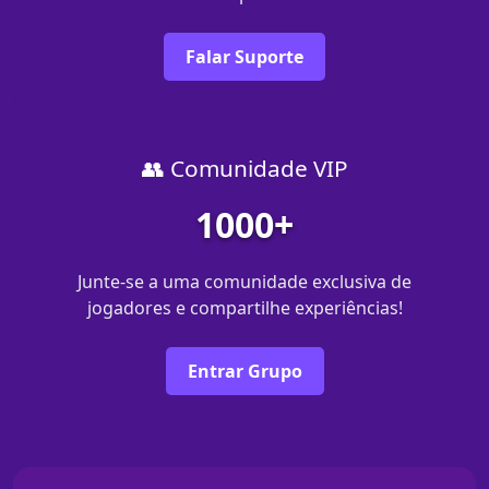
Falar Suporte
👥 Comunidade VIP
1000+
Junte-se a uma comunidade exclusiva de
jogadores e compartilhe experiências!
Entrar Grupo