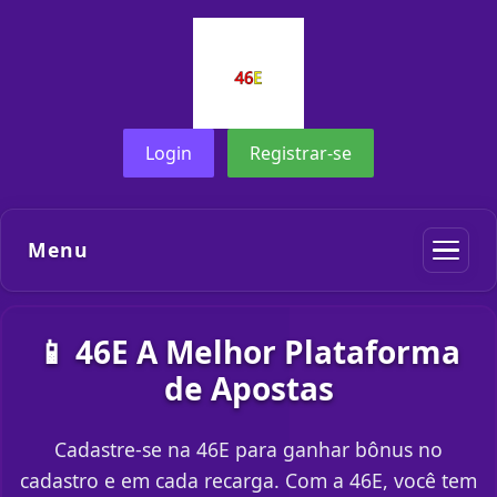
Login
Registrar-se
Menu
📱 46E A Melhor Plataforma
de Apostas
Cadastre-se na 46E para ganhar bônus no
cadastro e em cada recarga. Com a 46E, você tem