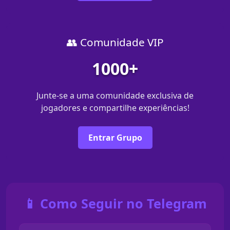
👥 Comunidade VIP
1000+
Junte-se a uma comunidade exclusiva de
jogadores e compartilhe experiências!
Entrar Grupo
📱 Como Seguir no Telegram