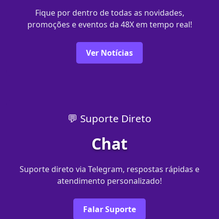
Fique por dentro de todas as novidades,
promoções e eventos da 48X em tempo real!
Ver Notícias
💬 Suporte Direto
Chat
Suporte direto via Telegram, respostas rápidas e
atendimento personalizado!
Falar Suporte