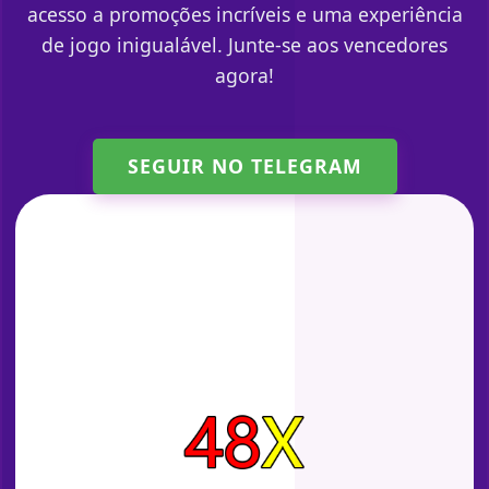
acesso a promoções incríveis e uma experiência
de jogo inigualável. Junte-se aos vencedores
agora!
SEGUIR NO TELEGRAM