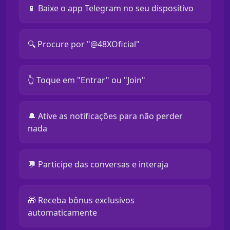
📱 Baixe o app Telegram no seu dispositivo
🔍 Procure por "@48XOficial"
👆 Toque em "Entrar" ou "Join"
🔔 Ative as notificações para não perder
nada
💬 Participe das conversas e interaja
🎁 Receba bônus exclusivos
automaticamente