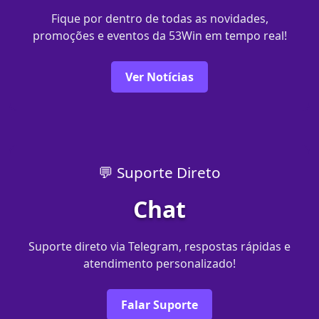
Fique por dentro de todas as novidades,
promoções e eventos da 53Win em tempo real!
Ver Notícias
💬 Suporte Direto
Chat
Suporte direto via Telegram, respostas rápidas e
atendimento personalizado!
Falar Suporte