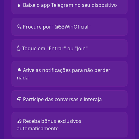
📱 Baixe o app Telegram no seu dispositivo
🔍 Procure por "@53WinOficial"
👆 Toque em "Entrar" ou "Join"
🔔 Ative as notificações para não perder
nada
💬 Participe das conversas e interaja
🎁 Receba bônus exclusivos
automaticamente