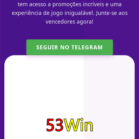
tem acesso a promoções incríveis e uma
experiência de jogo inigualável. Junte-se aos
vencedores agora!
SEGUIR NO TELEGRAM