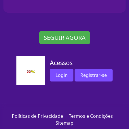
SEGUIR AGORA
Acessos
Login
Registrar-se
Políticas de Privacidade
Termos e Condições
Sitemap