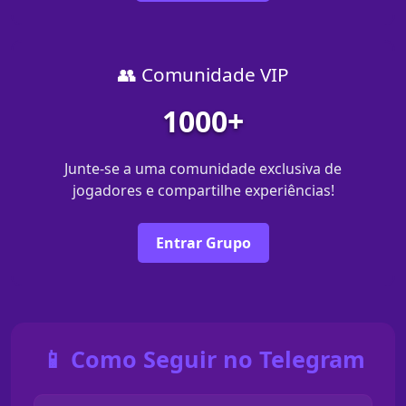
👥 Comunidade VIP
1000+
Junte-se a uma comunidade exclusiva de
jogadores e compartilhe experiências!
Entrar Grupo
📱 Como Seguir no Telegram