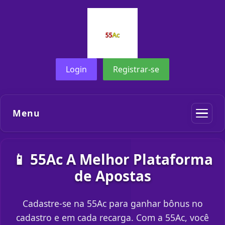
Login
Registrar-se
Menu
📱 55Ac A Melhor Plataforma
de Apostas
Cadastre-se na 55Ac para ganhar bônus no
cadastro e em cada recarga. Com a 55Ac, você