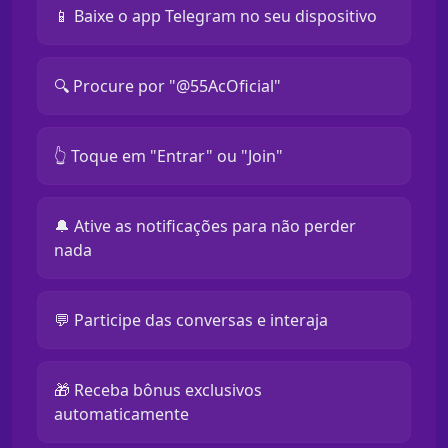
📱 Baixe o app Telegram no seu dispositivo
🔍 Procure por "@55AcOficial"
👆 Toque em "Entrar" ou "Join"
🔔 Ative as notificações para não perder
nada
💬 Participe das conversas e interaja
🎁 Receba bônus exclusivos
automaticamente