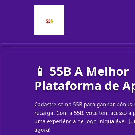
📱 55B A Melhor
Plataforma de A
Cadastre-se na 55B para ganhar bônus 
recarga. Com a 55B, você tem acesso a 
uma experiência de jogo inigualável. J
agora!