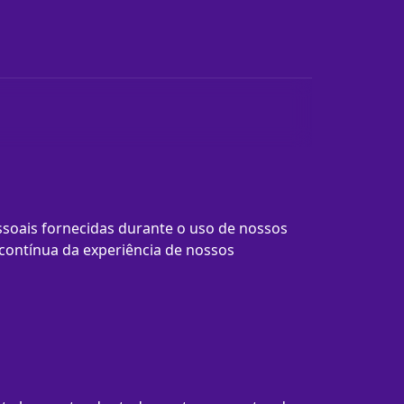
ssoais fornecidas durante o uso de nossos
 contínua da experiência de nossos