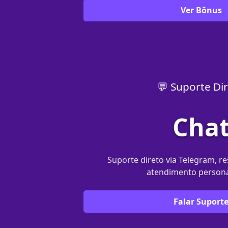
Ver Bônus
💬 Suporte Di
Cha
Suporte direto via Telegram, r
atendimento persona
Falar Suport