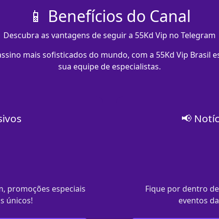
📱 Benefícios do Canal
Descubra as vantagens de seguir a 55Kd Vip no Telegram
assino mais sofisticados do mundo, com a 55Kd Vip Brasil
sua equipe de especialistas.
sivos
📢 Notí
m, promoções especiais
Fique por dentro d
s únicos!
eventos da