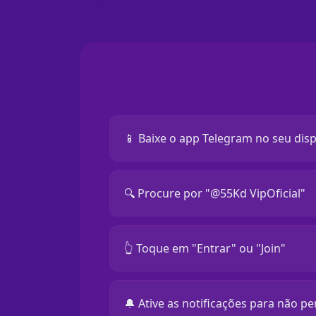
📱 Baixe o app Telegram no seu disp
🔍 Procure por "@55Kd VipOficial"
👆 Toque em "Entrar" ou "Join"
🔔 Ative as notificações para não p