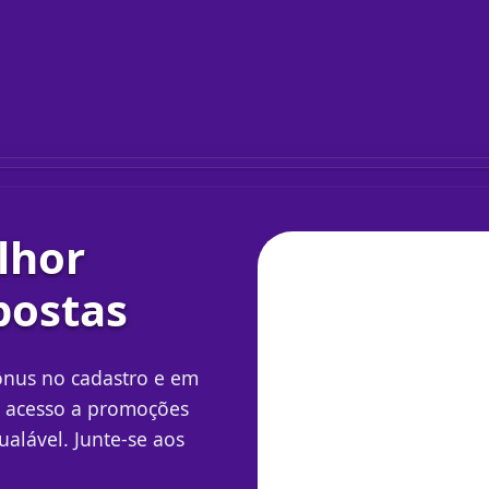
lhor
postas
ônus no cadastro e em
m acesso a promoções
ualável. Junte-se aos