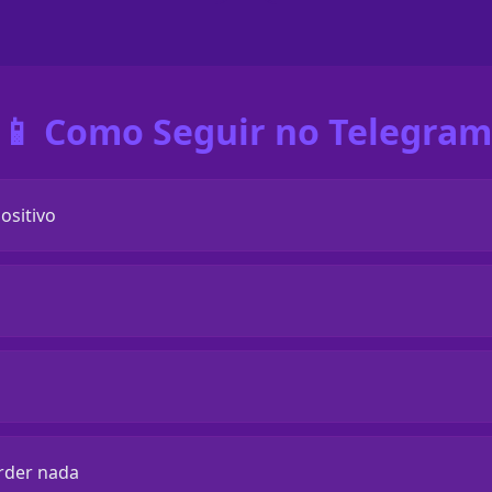
📱 Como Seguir no Telegram
ositivo
erder nada