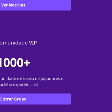
Ver Notícias
Comunidade VIP
1000+
unidade exclusiva de jogadores e
rtilhe experiências!
Entrar Grupo