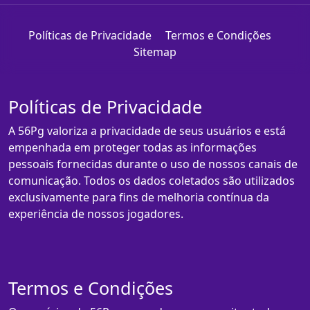
Políticas de Privacidade
Termos e Condições
Sitemap
Políticas de Privacidade
A 56Pg valoriza a privacidade de seus usuários e está
empenhada em proteger todas as informações
pessoais fornecidas durante o uso de nossos canais de
comunicação. Todos os dados coletados são utilizados
exclusivamente para fins de melhoria contínua da
experiência de nossos jogadores.
Termos e Condições