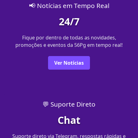
📢 Notícias em Tempo Real
24/7
Fique por dentro de todas as novidades,
promoções e eventos da 56Pg em tempo real!
Ver Notícias
💬 Suporte Direto
Chat
Suporte direto via Telegram, respostas rápidas e