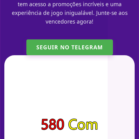
tem acesso a promoções incríveis e uma
experiência de jogo inigualável. Junte-se aos
vencedores agora!
SEGUIR NO TELEGRAM