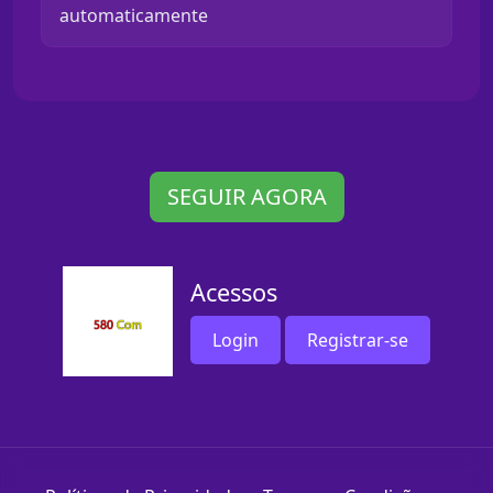
automaticamente
SEGUIR AGORA
Acessos
Login
Registrar-se