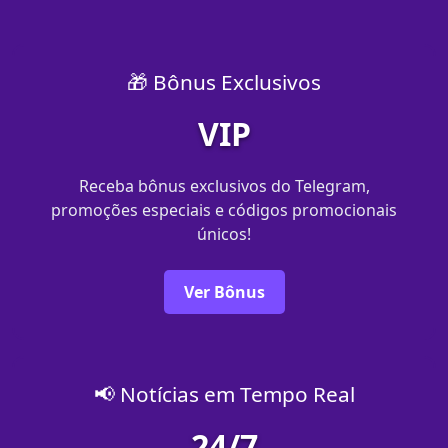
🎁 Bônus Exclusivos
VIP
Receba bônus exclusivos do Telegram,
promoções especiais e códigos promocionais
únicos!
Ver Bônus
📢 Notícias em Tempo Real
24/7