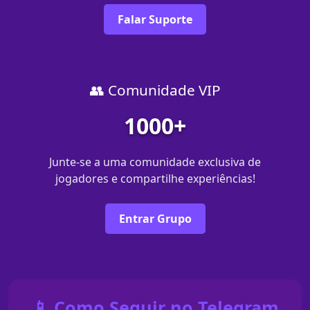
Falar Suporte
👥 Comunidade VIP
1000+
Junte-se a uma comunidade exclusiva de
jogadores e compartilhe experiências!
Entrar Grupo
📱 Como Seguir no Telegram