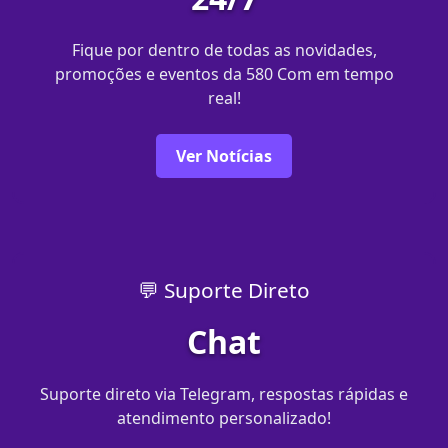
Fique por dentro de todas as novidades,
promoções e eventos da 580 Com em tempo
real!
Ver Notícias
💬 Suporte Direto
Chat
Suporte direto via Telegram, respostas rápidas e
atendimento personalizado!