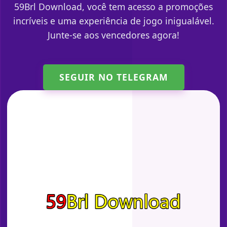
59Brl Download, você tem acesso a promoções
incríveis e uma experiência de jogo inigualável.
Junte-se aos vencedores agora!
SEGUIR NO TELEGRAM