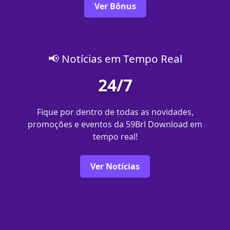
Ver Bônus
📢 Notícias em Tempo Real
24/7
Fique por dentro de todas as novidades,
promoções e eventos da 59Brl Download em
tempo real!
Ver Notícias