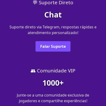
💬 Suporte Direto
Chat
Suporte direto via Telegram, respostas rápidas e
atendimento personalizado!
Falar Suporte
👥 Comunidade VIP
1000+
Junte-se a uma comunidade exclusiva de
jogadores e compartilhe experiências!