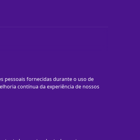
s pessoais fornecidas durante o uso de
elhoria contínua da experiência de nossos