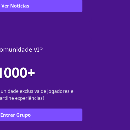
Ver Notícias
Comunidade VIP
1000+
unidade exclusiva de jogadores e
rtilhe experiências!
Entrar Grupo