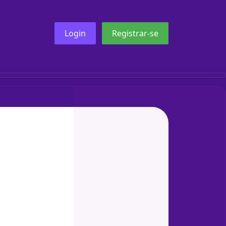
Login
Registrar-se