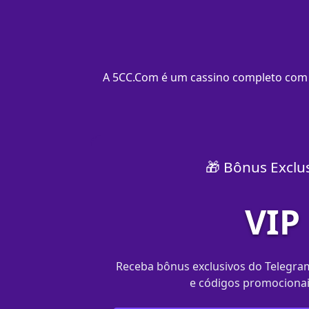
A 5CC.Com é um cassino completo com m
🎁 Bônus Exclu
VIP
Receba bônus exclusivos do Telegra
e códigos promocionai