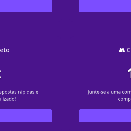
reto
👥 
t
espostas rápidas e
Junte-se a uma com
lizado!
compa
e