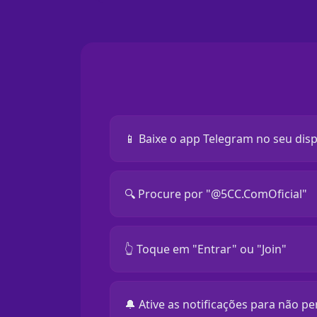
📱 Baixe o app Telegram no seu disp
🔍 Procure por "@5CC.ComOficial"
👆 Toque em "Entrar" ou "Join"
🔔 Ative as notificações para não p