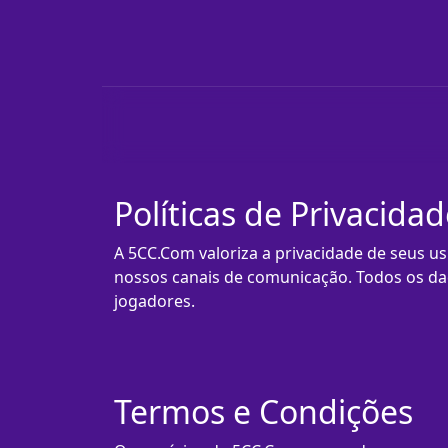
Políticas de Privacida
A 5CC.Com valoriza a privacidade de seus 
nossos canais de comunicação. Todos os dad
jogadores.
Termos e Condições