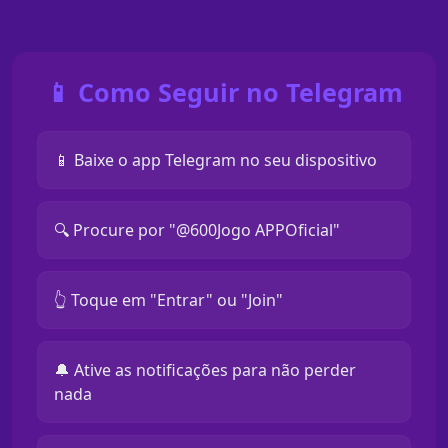
📱 Como Seguir no Telegram
📱 Baixe o app Telegram no seu dispositivo
🔍 Procure por "@600Jogo APPOficial"
👆 Toque em "Entrar" ou "Join"
🔔 Ative as notificações para não perder
nada