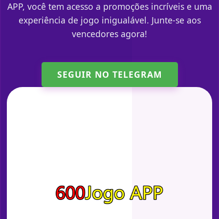
APP, você tem acesso a promoções incríveis e uma
experiência de jogo inigualável. Junte-se aos
vencedores agora!
SEGUIR NO TELEGRAM