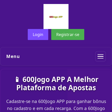
Login
Registrar-se
Menu
📱 600Jogo APP A Melhor
Plataforma de Apostas
Cadastre-se na 600Jogo APP para ganhar bônus
no cadastro e em cada recarga. Com a 600Jogo