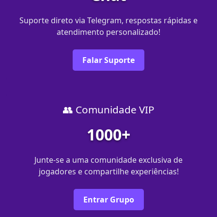
Suporte direto via Telegram, respostas rápidas e
atendimento personalizado!
Falar Suporte
👥 Comunidade VIP
1000+
Junte-se a uma comunidade exclusiva de
jogadores e compartilhe experiências!
Entrar Grupo