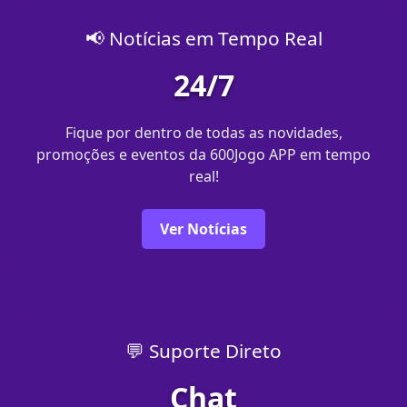
📢 Notícias em Tempo Real
24/7
Fique por dentro de todas as novidades,
promoções e eventos da 600Jogo APP em tempo
real!
Ver Notícias
💬 Suporte Direto
Chat