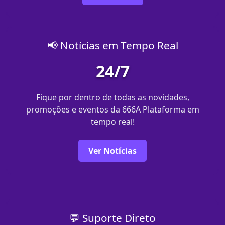
📢 Notícias em Tempo Real
24/7
Fique por dentro de todas as novidades,
promoções e eventos da 666A Plataforma em
tempo real!
Ver Notícias
💬 Suporte Direto