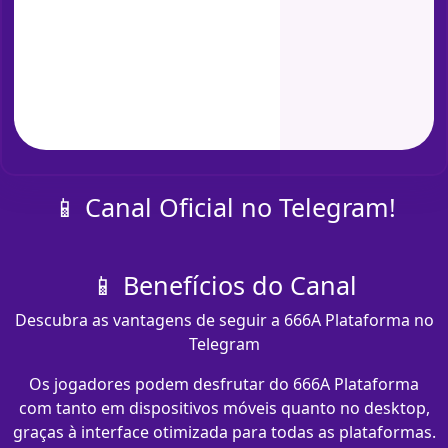
📱 Canal Oficial no Telegram!
📱 Benefícios do Canal
Descubra as vantagens de seguir a 666A Plataforma no
Telegram
Os jogadores podem desfrutar do 666A Plataforma
com​ tanto em dispositivos móveis quanto no desktop,
graças à interface otimizada para todas as plataformas.