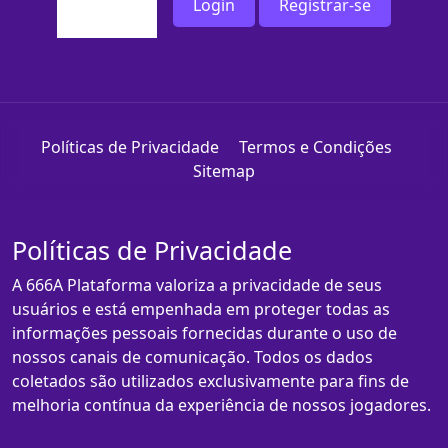
Login
Registrar-se
Políticas de Privacidade
Termos e Condições
Sitemap
Políticas de Privacidade
A 666A Plataforma valoriza a privacidade de seus
usuários e está empenhada em proteger todas as
informações pessoais fornecidas durante o uso de
nossos canais de comunicação. Todos os dados
coletados são utilizados exclusivamente para fins de
melhoria contínua da experiência de nossos jogadores.