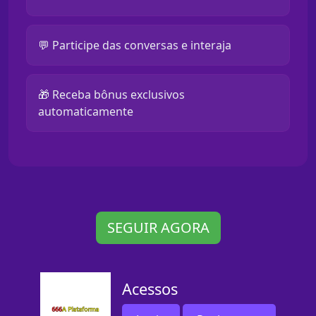
💬 Participe das conversas e interaja
🎁 Receba bônus exclusivos
automaticamente
SEGUIR AGORA
Acessos