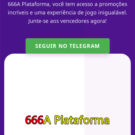
666A Plataforma, você tem acesso a promoções
incríveis e uma experiência de jogo inigualável.
Junte-se aos vencedores agora!
SEGUIR NO TELEGRAM