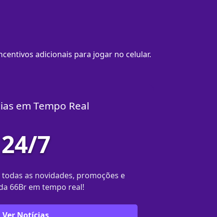
entivos adicionais para jogar no celular.
cias em Tempo Real
24/7
e todas as novidades, promoções e
da 66Br em tempo real!
Ver Notícias