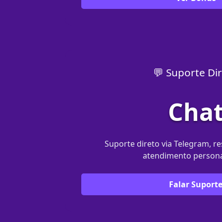
💬 Suporte Di
Cha
Suporte direto via Telegram, r
atendimento persona
Falar Suport