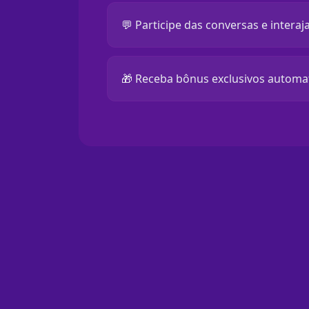
💬 Participe das conversas e interaj
🎁 Receba bônus exclusivos autom