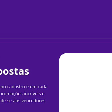
postas
 no cadastro e em cada
promoções incríveis e
unte-se aos vencedores