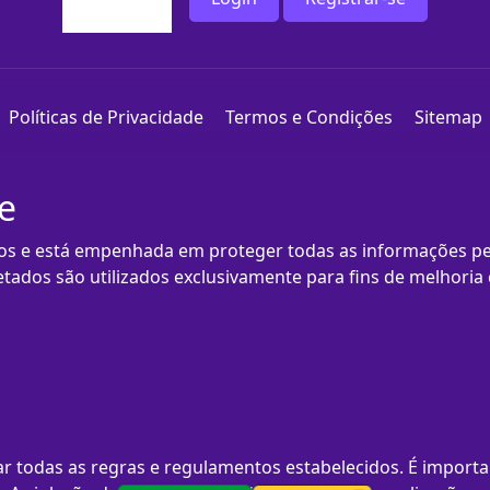
Políticas de Privacidade
Termos e Condições
Sitemap
de
rios e está empenhada em proteger todas as informações p
tados são utilizados exclusivamente para fins de melhoria
 todas as regras e regulamentos estabelecidos. É importa