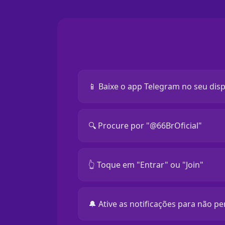
📱 Baixe o app Telegram no seu disp
🔍 Procure por "@66BrOficial"
👆 Toque em "Entrar" ou "Join"
🔔 Ative as notificações para não p