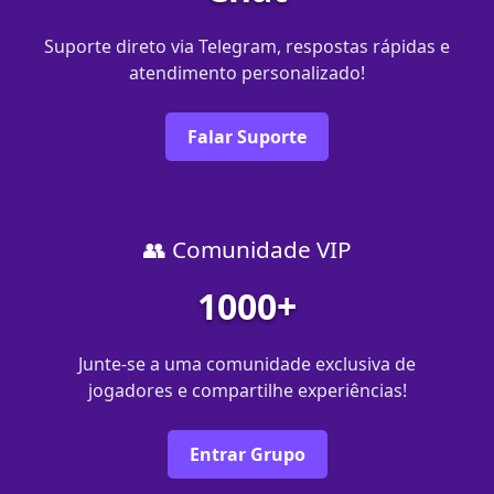
Suporte direto via Telegram, respostas rápidas e
atendimento personalizado!
Falar Suporte
👥 Comunidade VIP
1000+
Junte-se a uma comunidade exclusiva de
jogadores e compartilhe experiências!
Entrar Grupo