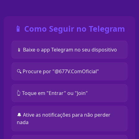
📱 Como Seguir no Telegram
📱 Baixe o app Telegram no seu dispositivo
🔍 Procure por "@677V.ComOficial"
👆 Toque em "Entrar" ou "Join"
🔔 Ative as notificações para não perder
nada