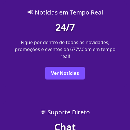
📢 Notícias em Tempo Real
24/7
Fique por dentro de todas as novidades,
promoções e eventos da 677V.Com em tempo
real!
Ver Notícias
💬 Suporte Direto
Chat