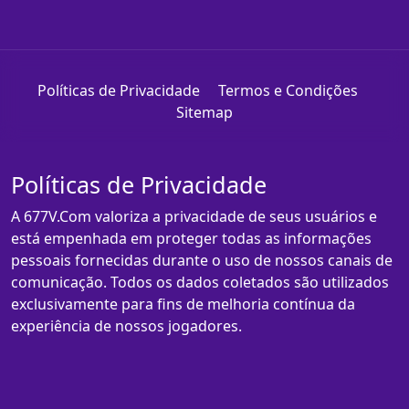
Políticas de Privacidade
Termos e Condições
Sitemap
Políticas de Privacidade
A 677V.Com valoriza a privacidade de seus usuários e
está empenhada em proteger todas as informações
pessoais fornecidas durante o uso de nossos canais de
comunicação. Todos os dados coletados são utilizados
exclusivamente para fins de melhoria contínua da
experiência de nossos jogadores.