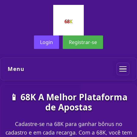
Login
Registrar-se
Menu
📱 68K A Melhor Plataforma
de Apostas
Cadastre-se na 68K para ganhar bônus no
cadastro e em cada recarga. Com a 68K, você tem