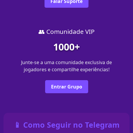
Falar Suporte
👥 Comunidade VIP
1000+
Junte-se a uma comunidade exclusiva de
jogadores e compartilhe experiências!
Entrar Grupo
📱 Como Seguir no Telegram