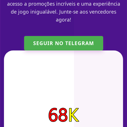
acesso a promoções incríveis e uma experiência
de jogo inigualável. Junte-se aos vencedores
agora!
SEGUIR NO TELEGRAM