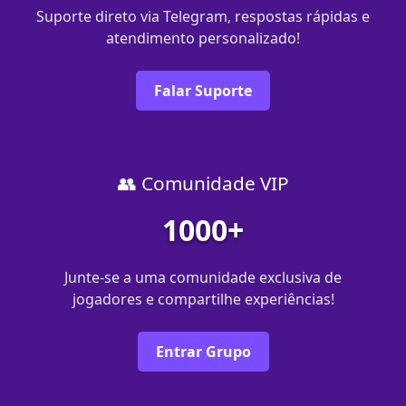
Suporte direto via Telegram, respostas rápidas e
atendimento personalizado!
Falar Suporte
👥 Comunidade VIP
1000+
Junte-se a uma comunidade exclusiva de
jogadores e compartilhe experiências!
Entrar Grupo