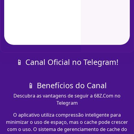
📱 Canal Oficial no Telegram!
📱 Benefícios do Canal
Descubra as vantagens de seguir a 68Z.Com no
Telegram
O aplicativo utiliza compressão inteligente para
minimizar o uso de espaço, mas o cache pode crescer
com o uso. O sistema de gerenciamento de cache do