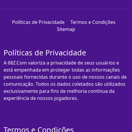
Políticas de Privacidade
Termos e Condições
Sitemap
Políticas de Privacidade
A 68Z.Com valoriza a privacidade de seus usuários e
está empenhada em proteger todas as informações
pessoais fornecidas durante o uso de nossos canais de
comunicação. Todos os dados coletados são utilizados
exclusivamente para fins de melhoria contínua da
experiência de nossos jogadores.
Termos e Condições