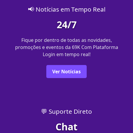
📢 Notícias em Tempo Real
24/7
Fique por dentro de todas as novidades,
promoções e eventos da 69K Com Plataforma
Login em tempo real!
Ver Notícias
💬 Suporte Direto
Chat