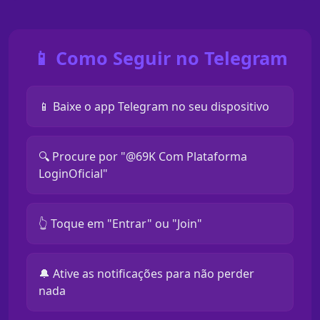
📱 Como Seguir no Telegram
📱 Baixe o app Telegram no seu dispositivo
🔍 Procure por "@69K Com Plataforma
LoginOficial"
👆 Toque em "Entrar" ou "Join"
🔔 Ative as notificações para não perder
nada