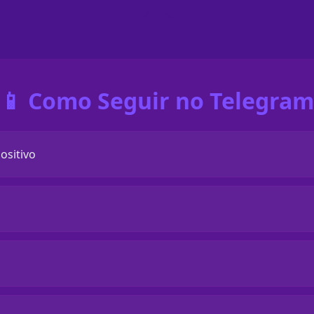
📱 Como Seguir no Telegram
ositivo