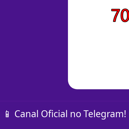
📱 Canal Oficial no Telegram!