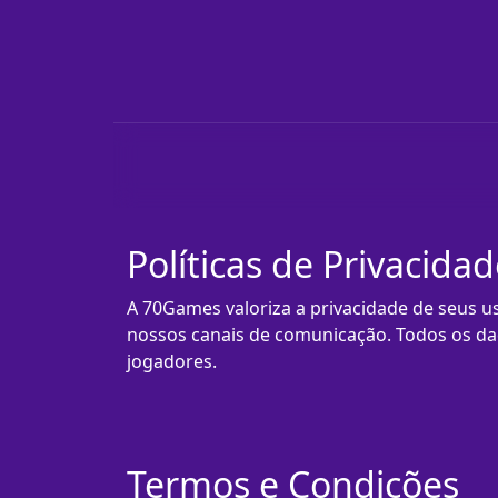
Políticas de Privacida
A 70Games valoriza a privacidade de seus 
nossos canais de comunicação. Todos os dad
jogadores.
Termos e Condições