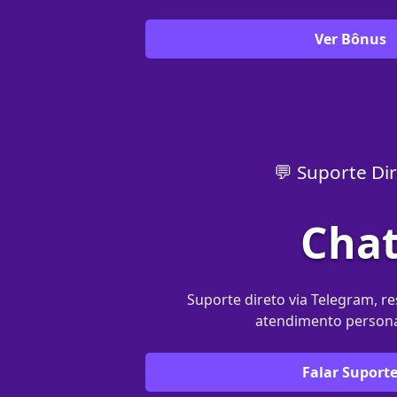
Ver Bônus
💬 Suporte Di
Cha
Suporte direto via Telegram, r
atendimento persona
Falar Suport