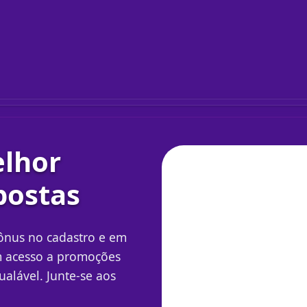
lhor
postas
ônus no cadastro e em
m acesso a promoções
ualável. Junte-se aos