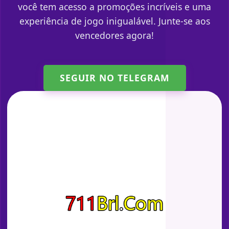
você tem acesso a promoções incríveis e uma
experiência de jogo inigualável. Junte-se aos
vencedores agora!
SEGUIR NO TELEGRAM