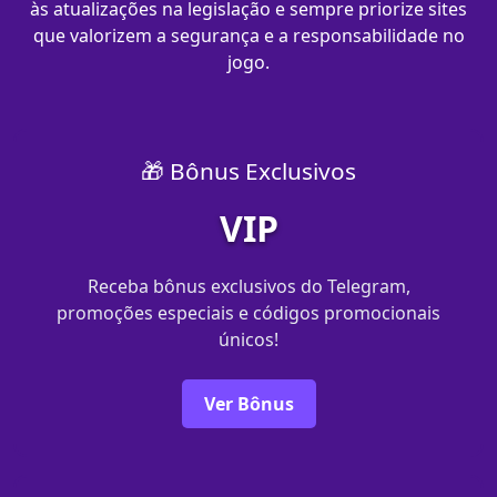
às atualizações na legislação e sempre priorize sites
que valorizem a segurança e a responsabilidade no
jogo.
🎁 Bônus Exclusivos
VIP
Receba bônus exclusivos do Telegram,
promoções especiais e códigos promocionais
únicos!
Ver Bônus