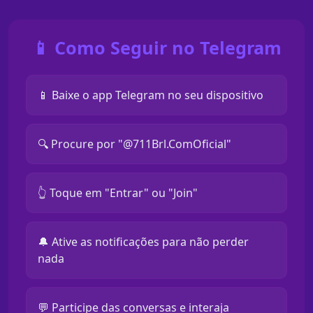
📱 Como Seguir no Telegram
📱 Baixe o app Telegram no seu dispositivo
🔍 Procure por "@711Brl.ComOficial"
👆 Toque em "Entrar" ou "Join"
🔔 Ative as notificações para não perder
nada
💬 Participe das conversas e interaja