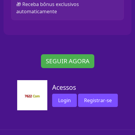
🎁 Receba bônus exclusivos
automaticamente
SEGUIR AGORA
Acessos
Login
Registrar-se