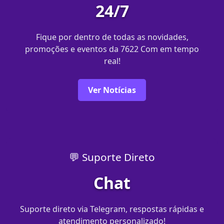
24/7
Fique por dentro de todas as novidades,
promoções e eventos da 7622 Com em tempo
real!
Ver Notícias
💬 Suporte Direto
Chat
Suporte direto via Telegram, respostas rápidas e
atendimento personalizado!