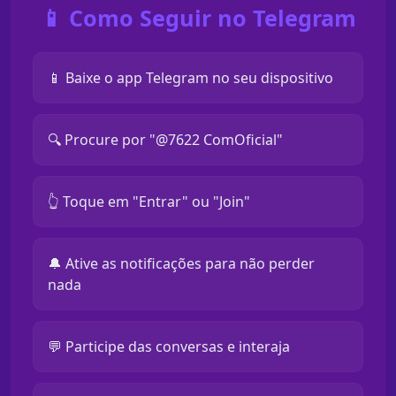
📱 Como Seguir no Telegram
📱 Baixe o app Telegram no seu dispositivo
🔍 Procure por "@7622 ComOficial"
👆 Toque em "Entrar" ou "Join"
🔔 Ative as notificações para não perder
nada
💬 Participe das conversas e interaja