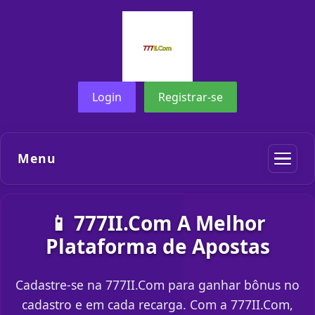
Login
Registrar-se
Menu
📱 777II.Com A Melhor
Plataforma de Apostas
Cadastre-se na 777II.Com para ganhar bônus no
cadastro e em cada recarga. Com a 777II.Com,