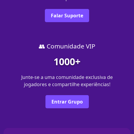
Falar Suporte
👥 Comunidade VIP
1000+
Junte-se a uma comunidade exclusiva de
jogadores e compartilhe experiências!
Entrar Grupo