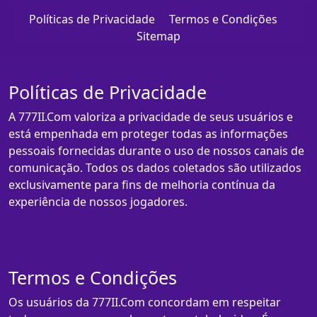
Políticas de Privacidade
Termos e Condições
Sitemap
Políticas de Privacidade
A 777II.Com valoriza a privacidade de seus usuários e
está empenhada em proteger todas as informações
pessoais fornecidas durante o uso de nossos canais de
comunicação. Todos os dados coletados são utilizados
exclusivamente para fins de melhoria contínua da
experiência de nossos jogadores.
Termos e Condições
Os usuários da 777II.Com concordam em respeitar