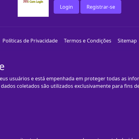
Login
Registrar-se
Políticas de Privacidade
Termos e Condições
Sitemap
de
 seus usuários e está empenhada em proteger todas as inf
dados coletados são utilizados exclusivamente para fins d