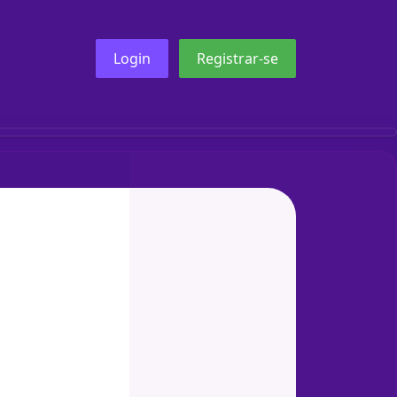
Login
Registrar-se