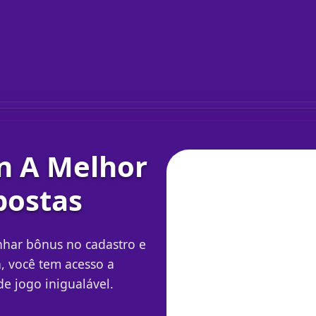
in A Melhor
postas
nhar bônus no cadastro e
, você tem acesso a
e jogo inigualável.