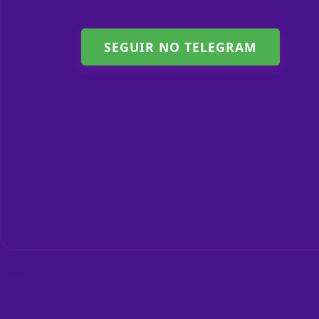
SEGUIR NO TELEGRAM