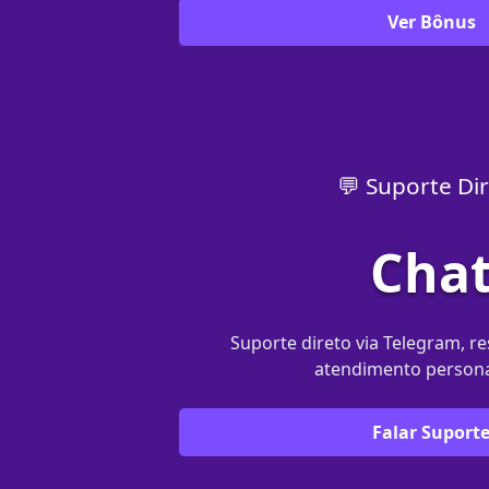
Ver Bônus
💬 Suporte Di
Cha
Suporte direto via Telegram, r
atendimento persona
Falar Suport