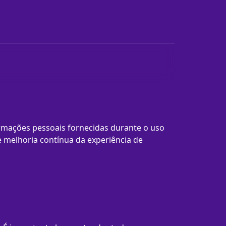
ormações pessoais fornecidas durante o uso
e melhoria contínua da experiência de