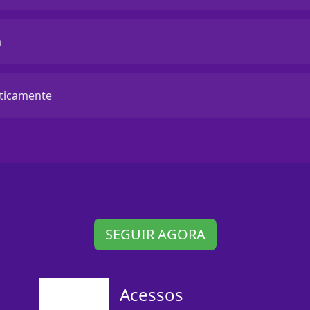
a
aticamente
SEGUIR AGORA
Acessos