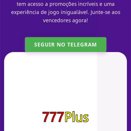
tem acesso a promoções incríveis e uma
experiência de jogo inigualável. Junte-se aos
vencedores agora!
SEGUIR NO TELEGRAM