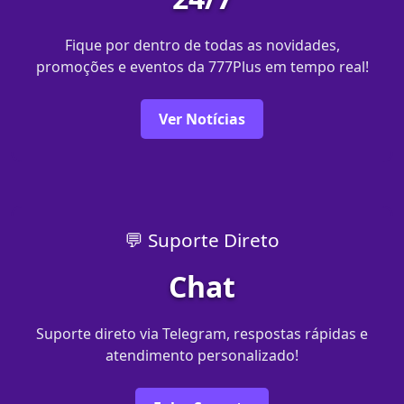
Fique por dentro de todas as novidades,
promoções e eventos da 777Plus em tempo real!
Ver Notícias
💬 Suporte Direto
Chat
Suporte direto via Telegram, respostas rápidas e
atendimento personalizado!