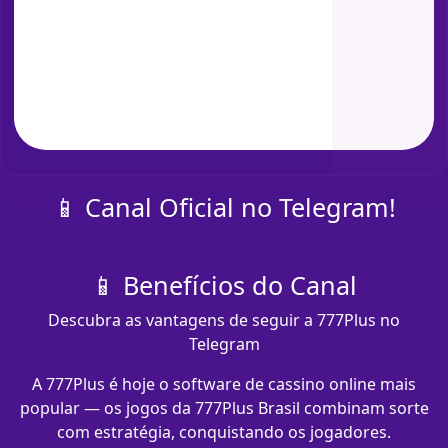
📱 Canal Oficial no Telegram!
📱 Benefícios do Canal
Descubra as vantagens de seguir a 777Plus no
Telegram
A 777Plus é hoje o software de cassino online mais
popular — os jogos da 777Plus Brasil combinam sorte
com estratégia, conquistando os jogadores.