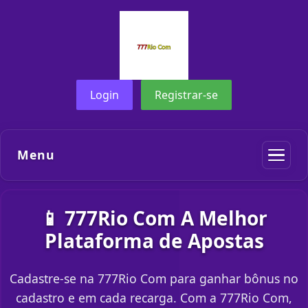
Login
Registrar-se
Menu
📱 777Rio Com A Melhor
Plataforma de Apostas
Cadastre-se na 777Rio Com para ganhar bônus no
cadastro e em cada recarga. Com a 777Rio Com,