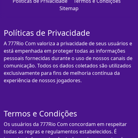
Políticas de Privacidade
Termos e Condições
Sitemap
Políticas de Privacidade
A 777Rio Com valoriza a privacidade de seus usuários e
está empenhada em proteger todas as informações
pessoais fornecidas durante o uso de nossos canais de
comunicação. Todos os dados coletados são utilizados
exclusivamente para fins de melhoria contínua da
experiência de nossos jogadores.
Termos e Condições
Os usuários da 777Rio Com concordam em respeitar
todas as regras e regulamentos estabelecidos. É