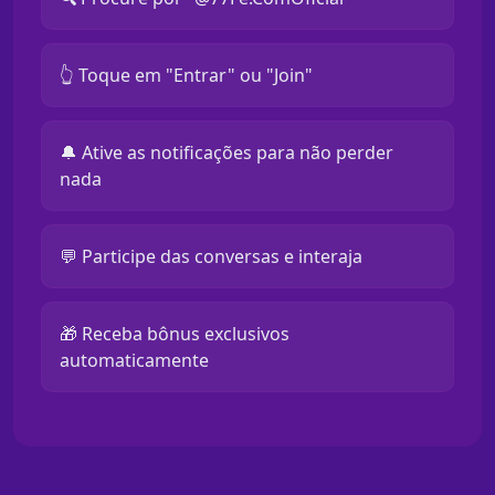
👆 Toque em "Entrar" ou "Join"
🔔 Ative as notificações para não perder
nada
💬 Participe das conversas e interaja
🎁 Receba bônus exclusivos
automaticamente