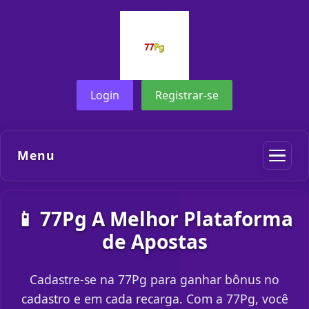
Login
Registrar-se
Menu
📱 77Pg A Melhor Plataforma
de Apostas
Cadastre-se na 77Pg para ganhar bônus no
cadastro e em cada recarga. Com a 77Pg, você