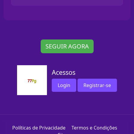
SEGUIR AGORA
Acessos
Login
Registrar-se
Políticas de Privacidade
Termos e Condições