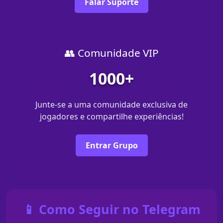
Falar Suporte
👥 Comunidade VIP
1000+
Junte-se a uma comunidade exclusiva de
jogadores e compartilhe experiências!
Entrar Grupo
📱 Como Seguir no Telegram