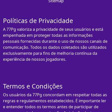
Sitemap
Políticas de Privacidade
A 77Pg valoriza a privacidade de seus usuários e está
empenhada em proteger todas as informações
pessoais fornecidas durante o uso de nossos canais de
comunicação. Todos os dados coletados são utilizados
exclusivamente para fins de melhoria contínua da
experiência de nossos jogadores.
Termos e Condições
Os usuários da 77Pg concordam em respeitar todas as
regras e regulamentos estabelecidos. É importante ler
e entender todos os termos antes de participar de