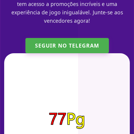
tem acesso a promoções incríveis e uma
experiência de jogo inigualável. Junte-se aos
vencedores agora!
SEGUIR NO TELEGRAM