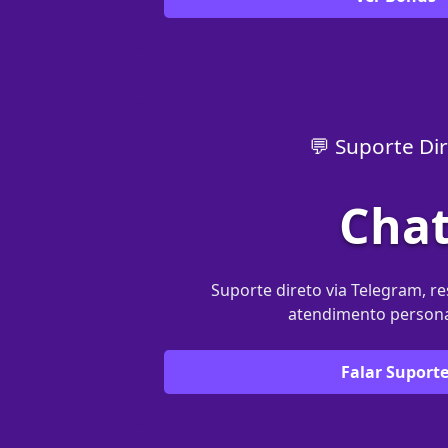
💬 Suporte Di
Cha
Suporte direto via Telegram, r
atendimento persona
Falar Suport