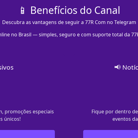
📱 Benefícios do Canal
Descubra as vantagens de seguir a 77R Com no Telegram
ine no Brasil — simples, seguro e com suporte total da 77R 
sivos
📢 Notí
m, promoções especiais
Fique por dentro d
s únicos!
eventos da