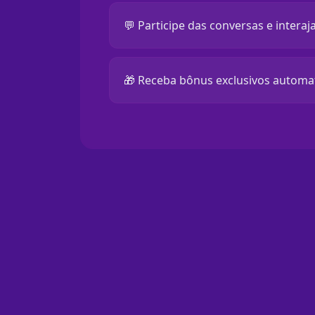
💬 Participe das conversas e interaj
🎁 Receba bônus exclusivos autom