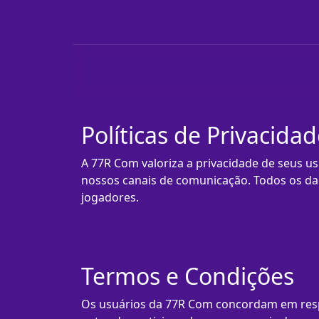
Políticas de Privacida
A 77R Com valoriza a privacidade de seus 
nossos canais de comunicação. Todos os dad
jogadores.
Termos e Condições
Os usuários da 77R Com concordam em respe