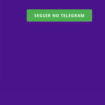
SEGUIR NO TELEGRAM