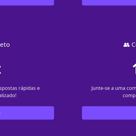
reto
👥 
t
espostas rápidas e
Junte-se a uma com
lizado!
compa
e