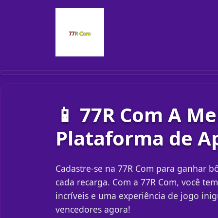
📱 77R Com A Me
Plataforma de A
Cadastre-se na 77R Com para ganhar b
cada recarga. Com a 77R Com, você te
incríveis e uma experiência de jogo inig
vencedores agora!