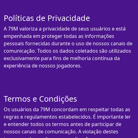
Políticas de Privacidade
A 79M valoriza a privacidade de seus usuários e está
empenhada em proteger todas as informações
pessoais fornecidas durante o uso de nossos canais de
comunicação. Todos os dados coletados são utilizados
exclusivamente para fins de melhoria contínua da
experiência de nossos jogadores.
Termos e Condições
Os usuários da 79M concordam em respeitar todas as
regras e regulamentos estabelecidos. É importante ler
e entender todos os termos antes de participar de
nossos canais de comunicação. A violação destes