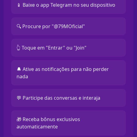
📱 Baixe o app Telegram no seu dispositivo
🔍 Procure por "@79MOficial"
👆 Toque em "Entrar" ou "Join"
🔔 Ative as notificações para não perder
nada
💬 Participe das conversas e interaja
🎁 Receba bônus exclusivos
automaticamente