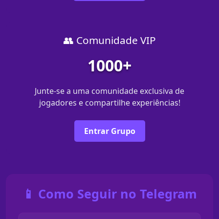
👥 Comunidade VIP
1000+
Junte-se a uma comunidade exclusiva de
jogadores e compartilhe experiências!
Entrar Grupo
📱 Como Seguir no Telegram