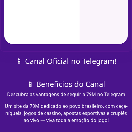
📱 Canal Oficial no Telegram!
📱 Benefícios do Canal
Descubra as vantagens de seguir a 79M no Telegram
Um site da 79M dedicado ao povo brasileiro, com caça-
níqueis, jogos de cassino, apostas esportivas e crupiês
ao vivo — viva toda a emoção do jogo!