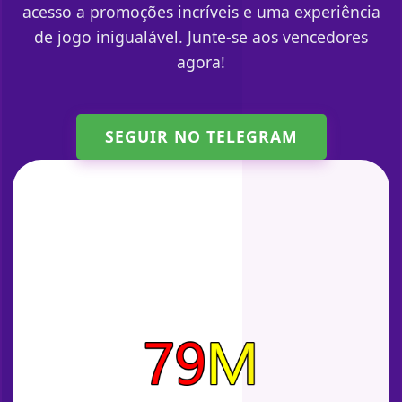
acesso a promoções incríveis e uma experiência
de jogo inigualável. Junte-se aos vencedores
agora!
SEGUIR NO TELEGRAM