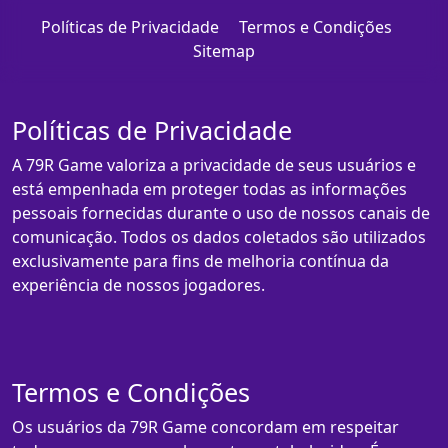
Políticas de Privacidade
Termos e Condições
Sitemap
Políticas de Privacidade
A 79R Game valoriza a privacidade de seus usuários e
está empenhada em proteger todas as informações
pessoais fornecidas durante o uso de nossos canais de
comunicação. Todos os dados coletados são utilizados
exclusivamente para fins de melhoria contínua da
experiência de nossos jogadores.
Termos e Condições
Os usuários da 79R Game concordam em respeitar