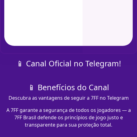
📱 Canal Oficial no Telegram!
📱 Benefícios do Canal
Descubra as vantagens de seguir a 7FF no Telegram
A 7FF garante a segurança de todos os jogadores — a
7FF Brasil defende os princípios de jogo justo e
transparente para sua proteção total.