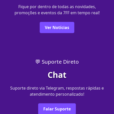
Fique por dentro de todas as novidades,
promoções e eventos da 7FF em tempo real!
Ver Notícias
💬 Suporte Direto
Chat
Suporte direto via Telegram, respostas rápidas e
atendimento personalizado!
Falar Suporte