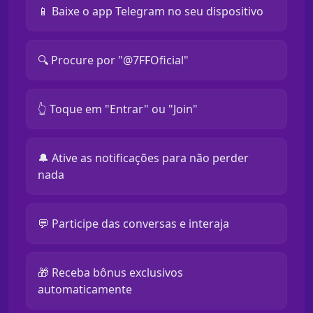
📱 Baixe o app Telegram no seu dispositivo
🔍 Procure por "@7FFOficial"
👆 Toque em "Entrar" ou "Join"
🔔 Ative as notificações para não perder
nada
💬 Participe das conversas e interaja
🎁 Receba bônus exclusivos
automaticamente