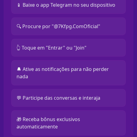
📱 Baixe o app Telegram no seu dispositivo
🔍 Procure por "@7Kfpg.ComOficial"
👆 Toque em "Entrar" ou "Join"
🔔 Ative as notificações para não perder
nada
💬 Participe das conversas e interaja
🎁 Receba bônus exclusivos
automaticamente