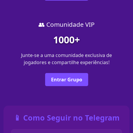
👥 Comunidade VIP
1000+
Junte-se a uma comunidade exclusiva de
jogadores e compartilhe experiências!
Entrar Grupo
📱 Como Seguir no Telegram