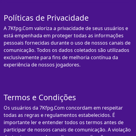
Políticas de Privacidade
A 7Kfpg.Com valoriza a privacidade de seus usuários e
está empenhada em proteger todas as informações
pessoais fornecidas durante o uso de nossos canais de
comunicação. Todos os dados coletados são utilizados
exclusivamente para fins de melhoria contínua da
experiência de nossos jogadores.
Termos e Condições
Os usuários da 7Kfpg.Com concordam em respeitar
todas as regras e regulamentos estabelecidos. É
importante ler e entender todos os termos antes de
participar de nossos canais de comunicação. A violação