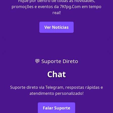
Fique por dentro de todas as novidades,
promoções e eventos da 7Kfpg.Com em tempo
real!
Ver Notícias
💬 Suporte Direto
Chat
Suporte direto via Telegram, respostas rápidas e
atendimento personalizado!
Falar Suporte