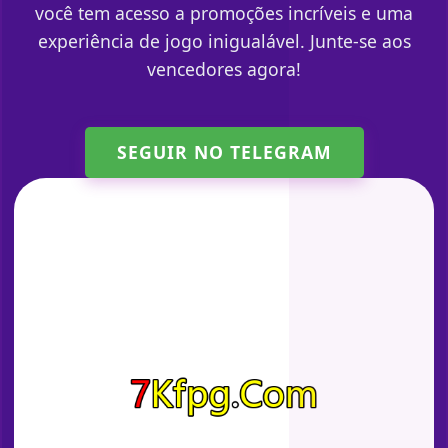
você tem acesso a promoções incríveis e uma
experiência de jogo inigualável. Junte-se aos
vencedores agora!
SEGUIR NO TELEGRAM