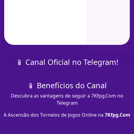
📱 Canal Oficial no Telegram!
📱 Benefícios do Canal
Descubra as vantagens de seguir a 7Kfpg.Com no
Telegram
A Ascensão dos Torneios de Jogos Online na
7Kfpg.Com