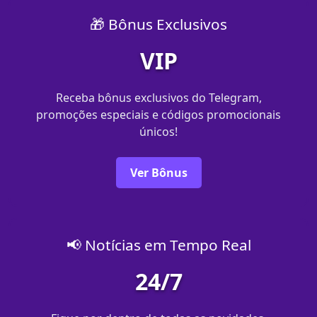
🎁 Bônus Exclusivos
VIP
Receba bônus exclusivos do Telegram,
promoções especiais e códigos promocionais
únicos!
Ver Bônus
📢 Notícias em Tempo Real
24/7