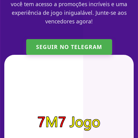
você tem acesso a promoções incríveis e uma
experiência de jogo inigualável. Junte-se aos
vencedores agora!
SEGUIR NO TELEGRAM