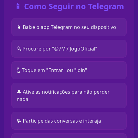
📱 Como Seguir no Telegram
📱 Baixe o app Telegram no seu dispositivo
🔍 Procure por "@7M7 JogoOficial"
👆 Toque em "Entrar" ou "Join"
🔔 Ative as notificações para não perder
nada
💬 Participe das conversas e interaja