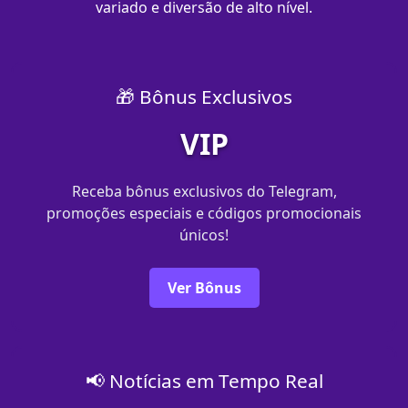
variado e diversão de alto nível.
🎁 Bônus Exclusivos
VIP
Receba bônus exclusivos do Telegram,
promoções especiais e códigos promocionais
únicos!
Ver Bônus
📢 Notícias em Tempo Real