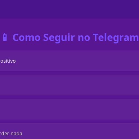
📱 Como Seguir no Telegram
ositivo
erder nada