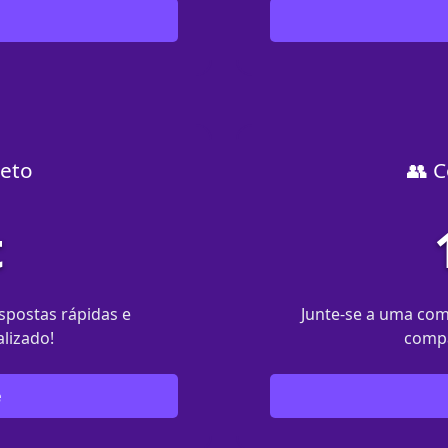
reto
👥 
t
espostas rápidas e
Junte-se a uma com
lizado!
compa
e