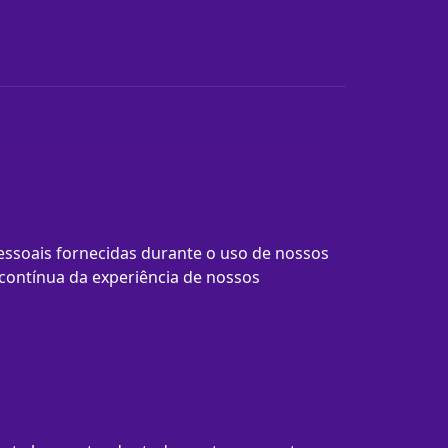
essoais fornecidas durante o uso de nossos
 contínua da experiência de nossos