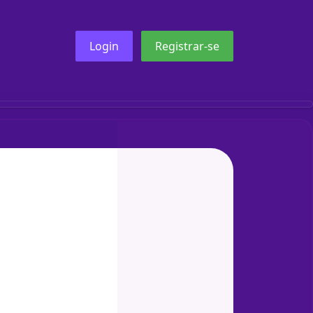
Login
Registrar-se