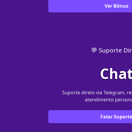
Ver Bônus
💬 Suporte Di
Cha
Suporte direto via Telegram, r
atendimento persona
Falar Suport