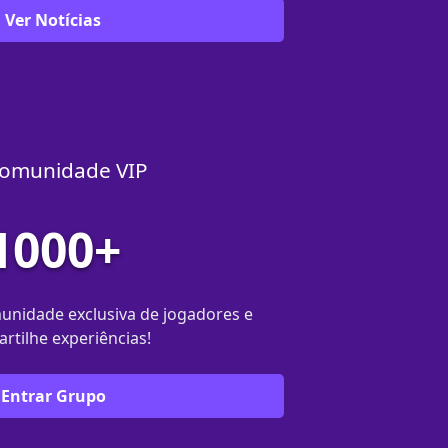
Ver Notícias
Comunidade VIP
1000+
unidade exclusiva de jogadores e
rtilhe experiências!
Entrar Grupo