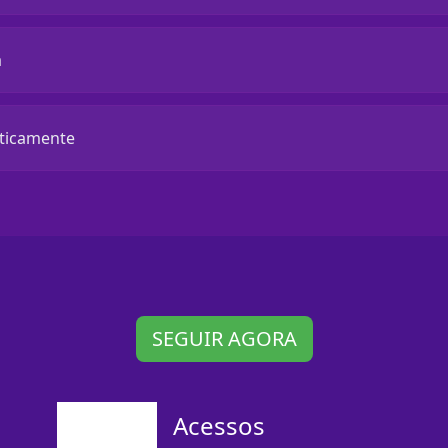
a
aticamente
SEGUIR AGORA
Acessos