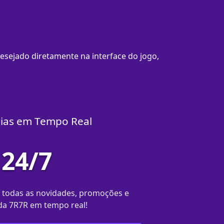
desejado diretamente na interface do jogo,
cias em Tempo Real
24/7
e todas as novidades, promoções e
da 7R7R em tempo real!