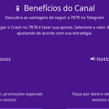
📱 Benefícios do Canal
Descubra as vantagens de seguir a 7R7R no Telegram
gar o Crash no 7R7R é fazer sua aposta. Selecione o valor 
ajustando de acordo com sua estratégia.
sivos
📢 Notí
m, promoções especiais
Fique por dentro d
s únicos!
eventos 