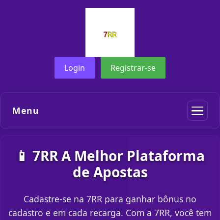
Login
Registrar-se
Menu
📱 7RR A Melhor Plataforma
de Apostas
Cadastre-se na 7RR para ganhar bônus no
cadastro e em cada recarga. Com a 7RR, você tem