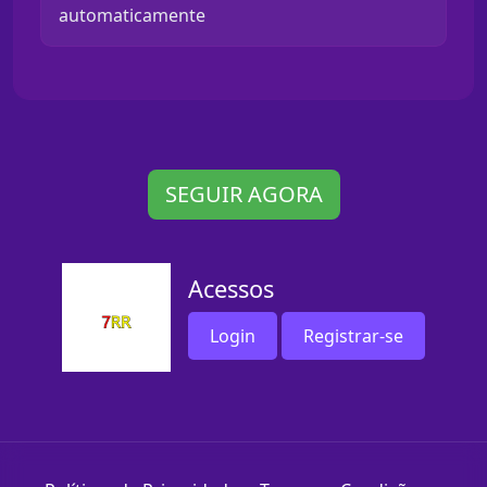
automaticamente
SEGUIR AGORA
Acessos
Login
Registrar-se