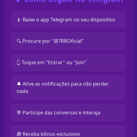
📱 Baixe o app Telegram no seu dispositivo
🔍 Procure por "@7RROficial"
👆 Toque em "Entrar" ou "Join"
🔔 Ative as notificações para não perder
nada
💬 Participe das conversas e interaja
🎁 Receba bônus exclusivos