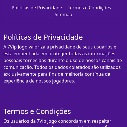
Políticas de Privacidade
Termos e Condições
Sitemap
Políticas de Privacidade
A 7Vip Jogo valoriza a privacidade de seus usuários e
está empenhada em proteger todas as informações
pessoais fornecidas durante o uso de nossos canais de
comunicação. Todos os dados coletados são utilizados
exclusivamente para fins de melhoria contínua da
experiência de nossos jogadores.
Termos e Condições
Os usuários da 7Vip Jogo concordam em respeitar