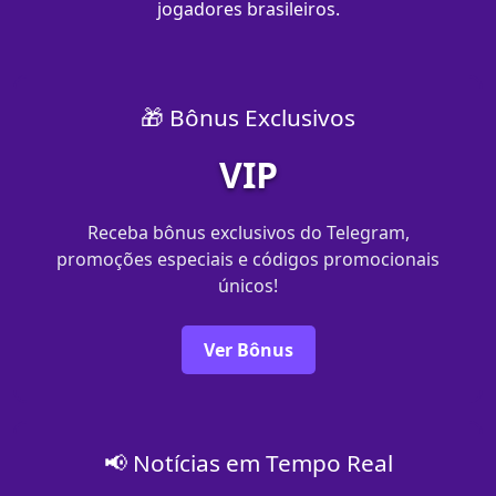
jogadores brasileiros.
🎁 Bônus Exclusivos
VIP
Receba bônus exclusivos do Telegram,
promoções especiais e códigos promocionais
únicos!
Ver Bônus
📢 Notícias em Tempo Real