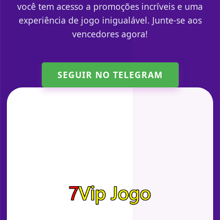
você tem acesso a promoções incríveis e uma
experiência de jogo inigualável. Junte-se aos
vencedores agora!
SEGUIR NO TELEGRAM