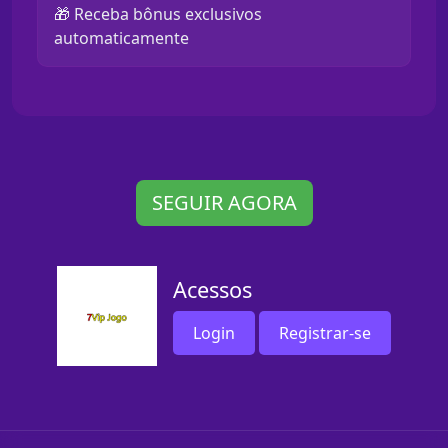
🎁 Receba bônus exclusivos
automaticamente
SEGUIR AGORA
Acessos
Login
Registrar-se