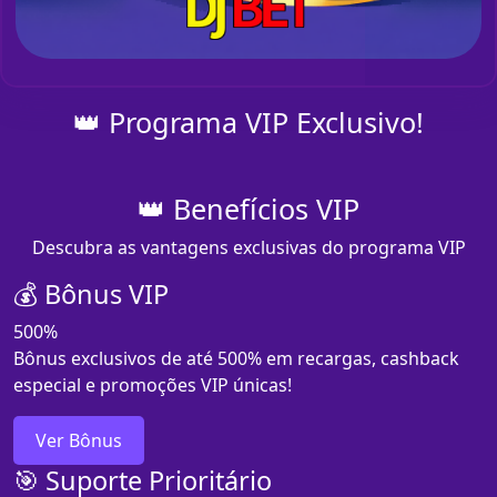
👑 Programa VIP Exclusivo!
👑 Benefícios VIP
Descubra as vantagens exclusivas do programa VIP
💰 Bônus VIP
500%
Bônus exclusivos de até 500% em recargas, cashback
especial e promoções VIP únicas!
Ver Bônus
🎯 Suporte Prioritário