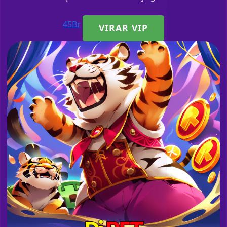
45Br
VIRAR VIP