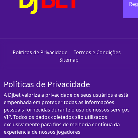
Reg
Políticas de Privacidade
Termos e Condições
Sitemap
Políticas de Privacidade
A Djbet valoriza a privacidade de seus usuários e está
empenhada em proteger todas as informações
pessoais fornecidas durante o uso de nossos serviços
VIP. Todos os dados coletados são utilizados
exclusivamente para fins de melhoria contínua da
experiência de nossos jogadores.